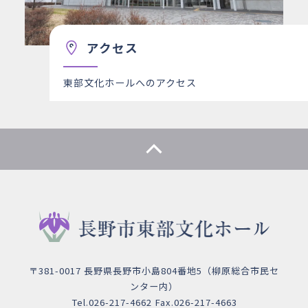
アクセス
東部文化ホールへのアクセス
〒381-0017 長野県長野市小島804番地5（柳原総合市民セ
ンター内）
Tel.026-217-4662 Fax.026-217-4663