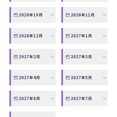
アクセス
お問い合わせ
2026年10月
2026年11月
2026年12月
2027年1月
2027年2月
2027年3月
2027年4月
2027年5月
2027年6月
2027年7月