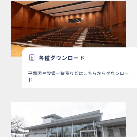
各種ダウンロード
平面図や設備一覧表などはこちらからダウンロー
ド