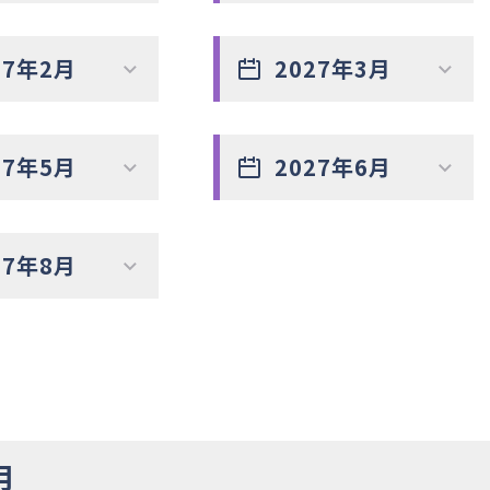
27年2月
2027年3月
27年5月
2027年6月
27年8月
月