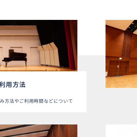
×
○
○
○
○
○
○
○
○
○
○
○
○
○
○
○
×
×
○
○
△
○
○
△
×
×
×
×
○
×
×
○
×
×
×
×
×
×
×
×
△
△
○
○
○
○
○
○
○
○
○
○
○
○
○
○
×
○
○
○
○
○
×
○
○
○
○
○
○
○
○
○
利用方法
×
○
×
×
○
○
○
○
×
×
×
×
○
○
○
○
み方法やご利用時間などについて