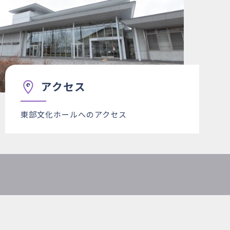
アクセス
東部文化ホールへのアクセス