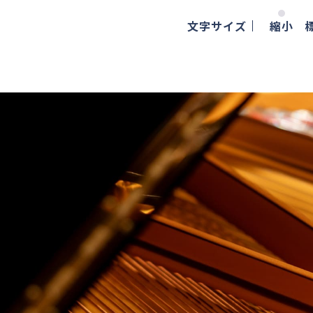
文字サイズ
縮小