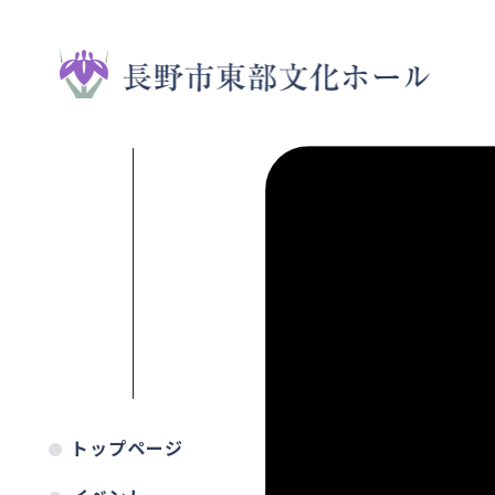
トップページ