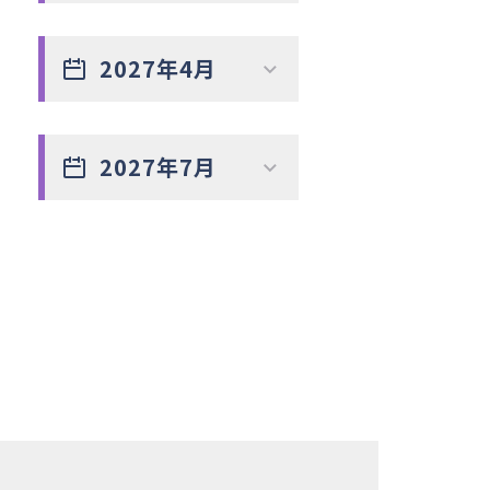
2027年4月
2027年7月