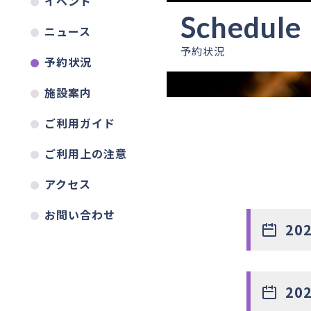
イベント
ニュース
予約状況
予約状況
施設案内
ご利用ガイド
ご利用上の注意
アクセス
お問い合わせ
20
20