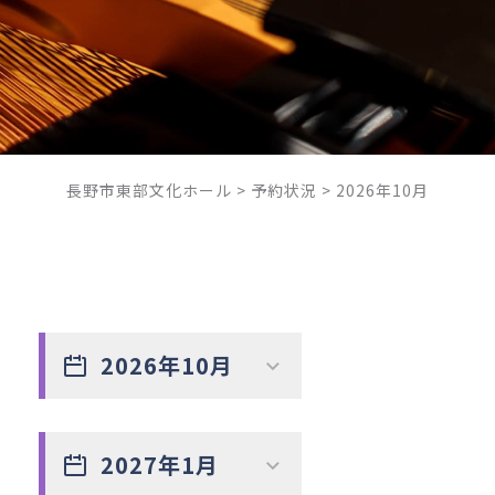
長野市東部文化ホール
>
予約状況
>
2026年10月
2026年10月
2027年1月