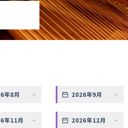
26年8月
2026年9月
26年11月
2026年12月