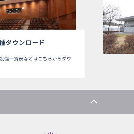
種ダウンロード
設備一覧表などはこちらからダウ