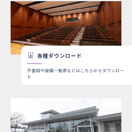
各種ダウンロード
平面図や設備一覧表などはこちらからダウンロー
ド