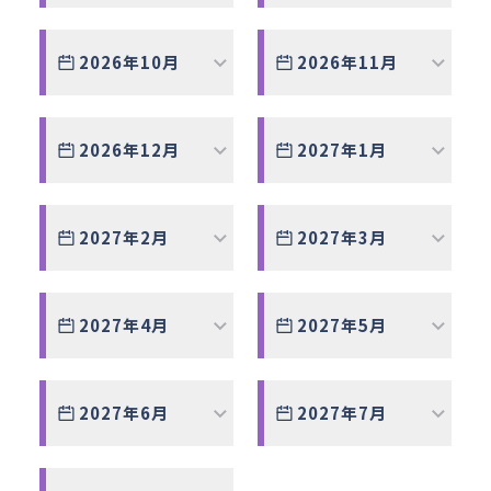
アクセス
お問い合わせ
2026年10月
2026年11月
2026年12月
2027年1月
2027年2月
2027年3月
2027年4月
2027年5月
2027年6月
2027年7月