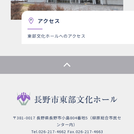
アクセス
東部文化ホールへのアクセス
〒381-0017 長野県長野市小島804番地5（柳原総合市民セ
ンター内）
Tel.026-217-4662 Fax.026-217-4663