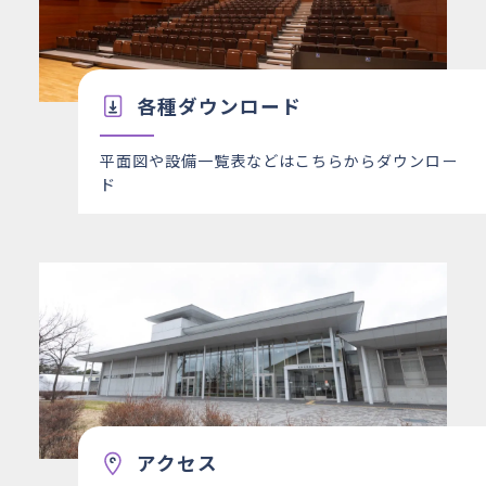
各種ダウンロード
平面図や設備一覧表などはこちらからダウンロー
ド
アクセス