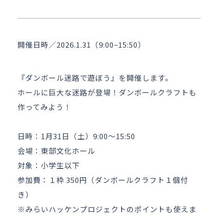
アクセス
お問い合わせ
開催日時／2026.1.31（9:00~15:50）
『ダンボール迷路で遊ぼう』を開催します。
ホールに巨大な迷路が登場！ダンボールクラフトも
作ってみよう！
日時：1月31日（土）9:00～15:50
会場：東部文化ホール
対象：小学生以下
参加費：１枠 350円（ダンボールクラフト１個付
き）
※みらいハッケンプロジェクトのポイントも使えま