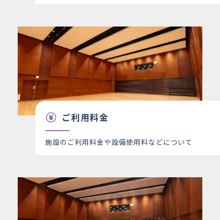
ご利用料金
施設のご利用料金や設備使用料などについて