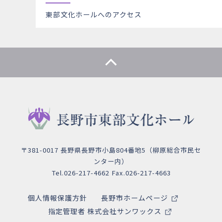
東部文化ホールへのアクセス
〒381-0017 長野県長野市小島804番地5（柳原総合市民セ
ンター内）
Tel.026-217-4662 Fax.026-217-4663
個人情報保護方針
長野市ホームページ
指定管理者 株式会社サンワックス