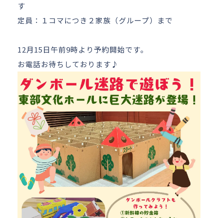
す
定員：１コマにつき２家族（グループ）まで
12月15日午前9時より予約開始です。
お電話お待ちしております♪