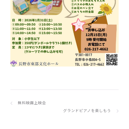
無料映画上映会
グランドピアノを楽しもう