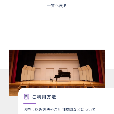
一覧へ戻る
ご利用方法
お申し込み方法やご利用時間などについて