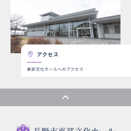
アクセス
東部文化ホールへのアクセス