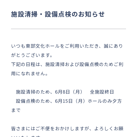
アクセス
施設清掃・設備点検のお知らせ
お問い合わせ
いつも東部文化ホールをご利用いただき、誠にあり
がとうございます。
下記の日程は、施設清掃および設備点検のためご利
用になれません。
施設清掃のため、6月8日（月） 全施設終日
設備点検のため、6月15日（月）ホールのみ夕方
まで
皆さまにはご不便をおかけしますが、よろしくお願