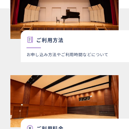
ご利用方法
お申し込み方法やご利用時間などについて
ご利用料金