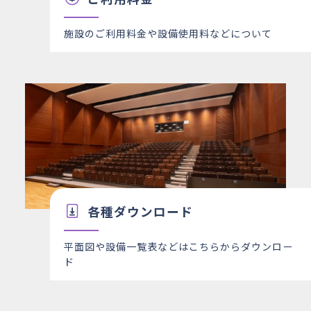
施設のご利用料金や設備使用料などについて
各種ダウンロード
平面図や設備一覧表などはこちらからダウンロー
ド