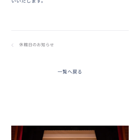
いいたします。
休館日のお知らせ
一覧へ戻る