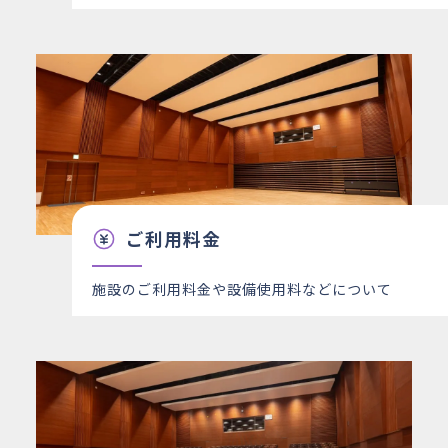
ご利用料金
施設のご利用料金や設備使用料などについて