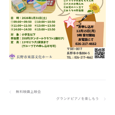
無料映画上映会
グランドピアノを楽しもう