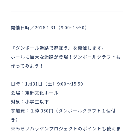
アクセス
お問い合わせ
開催日時／2026.1.31（9:00~15:50）
『ダンボール迷路で遊ぼう』を開催します。
ホールに巨大な迷路が登場！ダンボールクラフトも
作ってみよう！
日時：1月31日（土）9:00～15:50
会場：東部文化ホール
対象：小学生以下
参加費：１枠 350円（ダンボールクラフト１個付
き）
※みらいハッケンプロジェクトのポイントも使えま