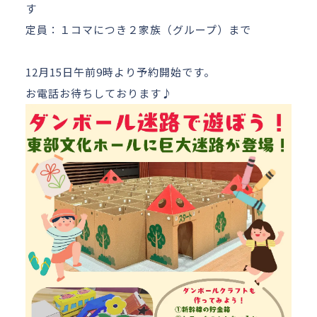
す
定員：１コマにつき２家族（グループ）まで
12月15日午前9時より予約開始です。
お電話お待ちしております♪