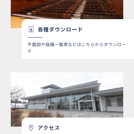
各種ダウンロード
平面図や設備一覧表などはこちらからダウンロー
ド
アクセス