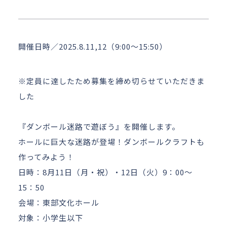
アクセス
お問い合わせ
開催日時／2025.8.11,12（9:00～15:50）
※定員に達したため募集を締め切らせていただきま
した
『ダンボール迷路で遊ぼう』を開催します。
ホールに巨大な迷路が登場！ダンボールクラフトも
作ってみよう！
日時：8月11日（月・祝）・12日（火）9：00～
15：50
会場：東部文化ホール
対象：小学生以下