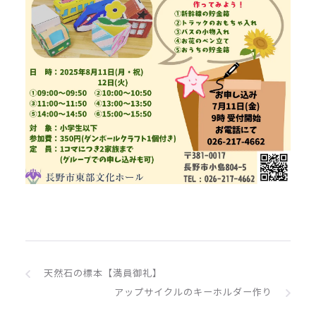
天然石の標本【満員御礼】
アップサイクルのキーホルダー作り