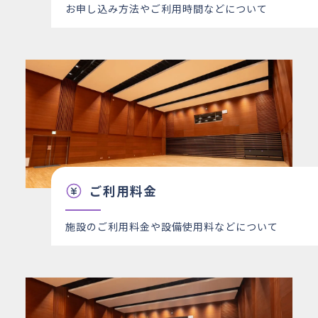
お申し込み方法やご利用時間などについて
ご利用料金
施設のご利用料金や設備使用料などについて