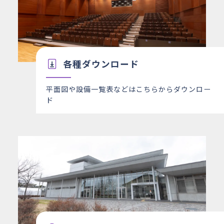
各種ダウンロード
平面図や設備一覧表などはこちらからダウンロー
ド