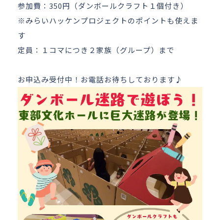
参加費：350円（ダンボールクラフト１個付き）
※みらいハッケンプロジェクトのポイントも使えま
す
定員：１コマにつき２家族（グループ）まで
お申込み受付中！お電話お待ちしております♪