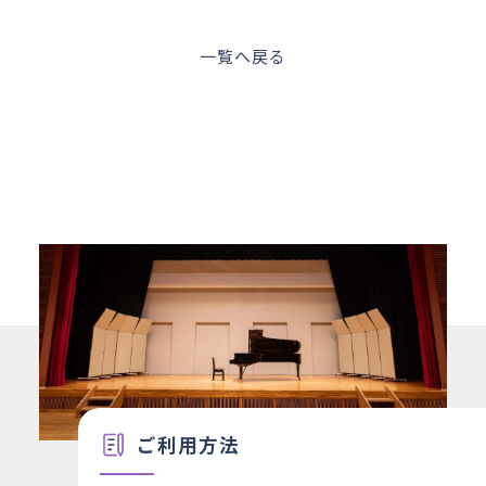
一覧へ戻る
ご利用方法