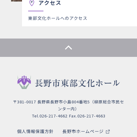
アクセス
東部文化ホールへのアクセス
〒381-0017 長野県長野市小島804番地5（柳原総合市民セ
ンター内）
Tel.026-217-4662 Fax.026-217-4663
個人情報保護方針
長野市ホームページ