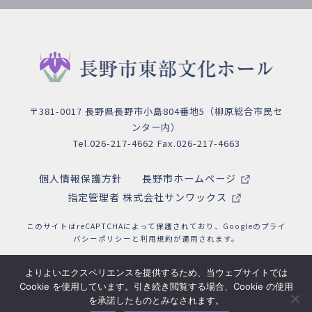
〒381-0017 長野県長野市小島804番地5（柳原総合市民セ
ンター内）
Tel.026-217-4662 Fax.026-217-4663
個人情報保護方針
長野市ホームページ
指定管理者 株式会社サンワックス
このサイトはreCAPTCHAによって保護されており、Googleの
プライ
バシーポリシー
と
利用規約
が適用されます。
よりよいエクスペリエンスを提供するため、当ウェブサイトでは
Cookie を使用しています。引き続き閲覧する場合、Cookie の使用
を承諾したものとみなされます。