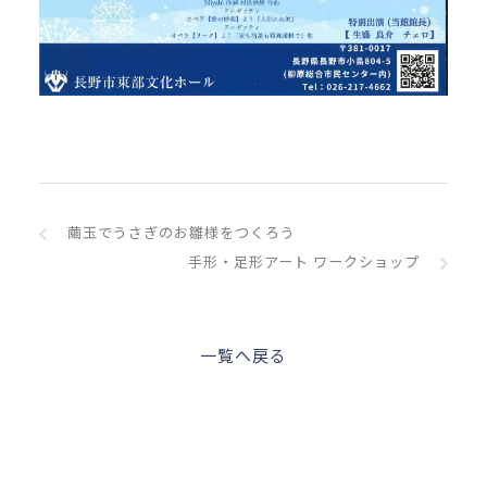
繭玉でうさぎのお雛様をつくろう
手形・足形アート ワークショップ
一覧へ戻る