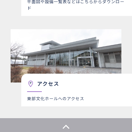
平面図や設備一覧表などはこちらからダウンロー
ド
アクセス
東部文化ホールへのアクセス