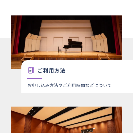
ご利用方法
お申し込み方法やご利用時間などについて