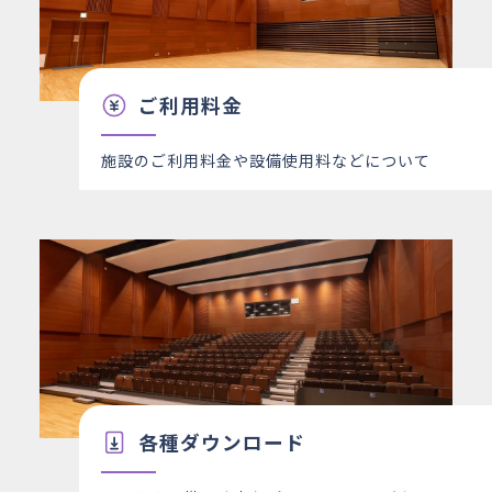
ご利用料金
施設のご利用料金や設備使用料などについて
各種ダウンロード