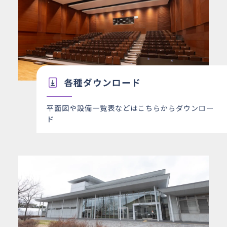
各種ダウンロード
平面図や設備一覧表などはこちらからダウンロー
ド