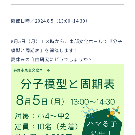
アクセス
お問い合わせ
開催日時／2024.8.5（13:00~14:30）
8月5日（月）１３時から、東部文化ホールで『分子
模型と周期表』を開催します！
夏休みの自由研究にどうでしょうか？