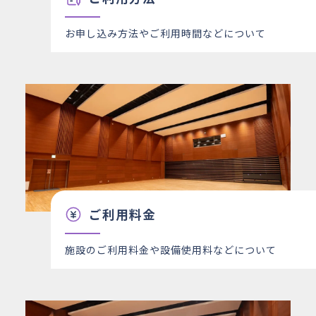
お申し込み方法やご利用時間などについて
ご利用料金
施設のご利用料金や設備使用料などについて