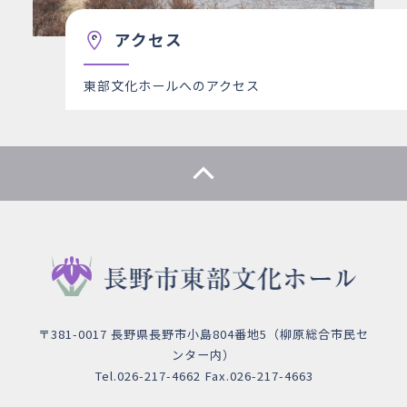
アクセス
東部文化ホールへのアクセス
〒381-0017 長野県長野市小島804番地5（柳原総合市民セ
ンター内）
Tel.026-217-4662 Fax.026-217-4663