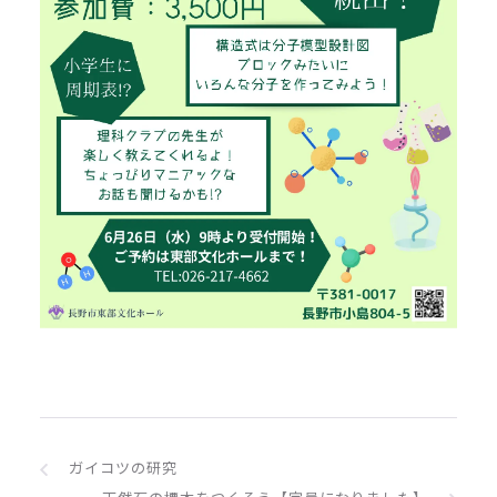
ガイコツの研究