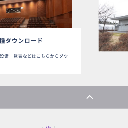
種ダウンロード
設備一覧表などはこちらからダウ