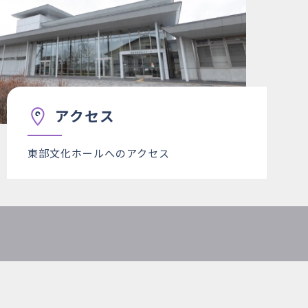
アクセス
東部文化ホールへのアクセス