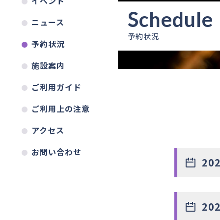
イベント
ニュース
予約状況
予約状況
施設案内
ご利用ガイド
ご利用上の注意
アクセス
お問い合わせ
20
20