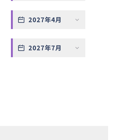
2027年4月
2027年7月