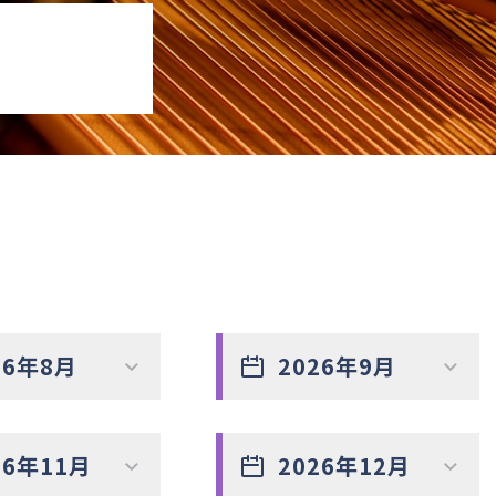
26年8月
2026年9月
26年11月
2026年12月