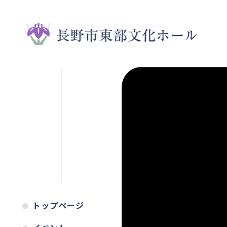
トップページ