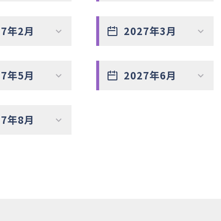
27年2月
2027年3月
27年5月
2027年6月
27年8月