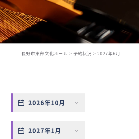
長野市東部文化ホール
>
予約状況
>
2027年6月
2026年10月
2027年1月