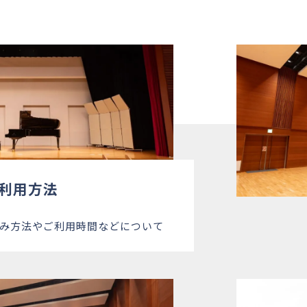
○
○
○
○
○
○
○
○
○
○
○
○
○
○
○
○
×
○
○
○
○
○
×
○
○
○
○
○
○
○
○
○
×
×
○
○
△
○
×
△
×
×
○
○
○
×
×
×
×
×
○
○
○
×
×
×
○
○
○
○
○
○
○
○
○
○
○
○
○
○
○
○
利用方法
○
○
○
○
○
○
○
○
み方法やご利用時間などについて