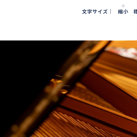
文字サイズ
縮小