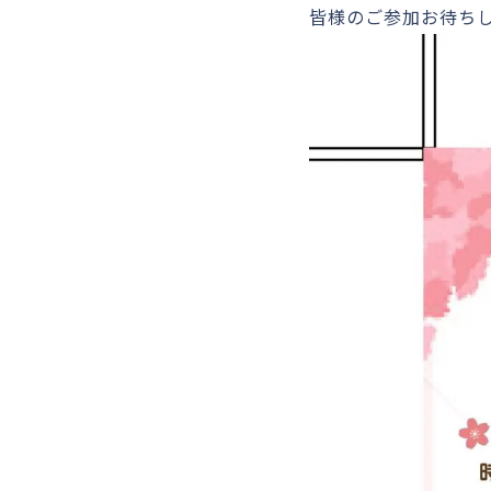
皆様のご参加お待ち