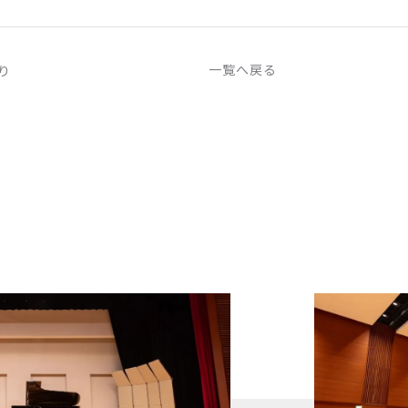
一覧へ戻る
り