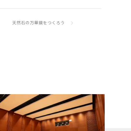
天然石の万華鏡をつくろう