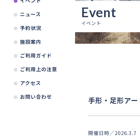
イベント
ニュース
イベント
予約状況
施設案内
ご利用ガイド
ご利用上の注意
アクセス
お問い合わせ
手形・足形アー
開催日時／2026.3.7（