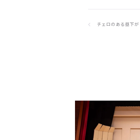
チェロのある昼下が