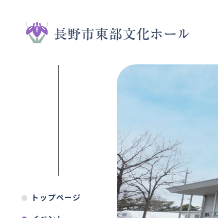
トップページ