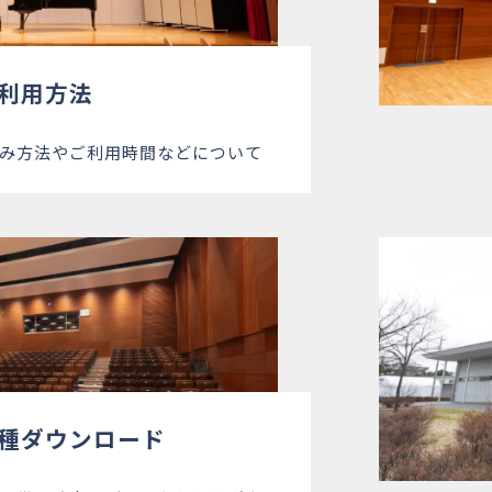
利用方法
み方法やご利用時間などについて
種ダウンロード