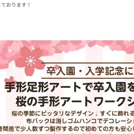
しております！