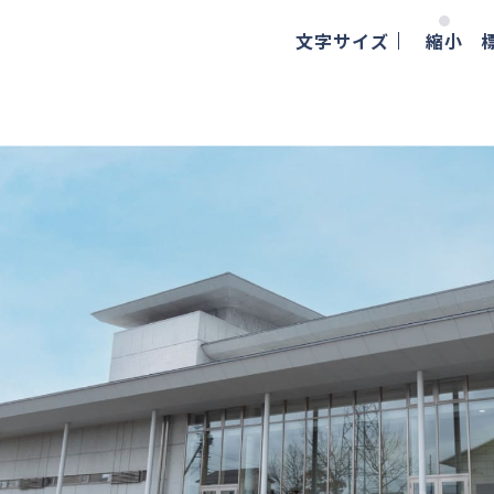
文字サイズ
縮小