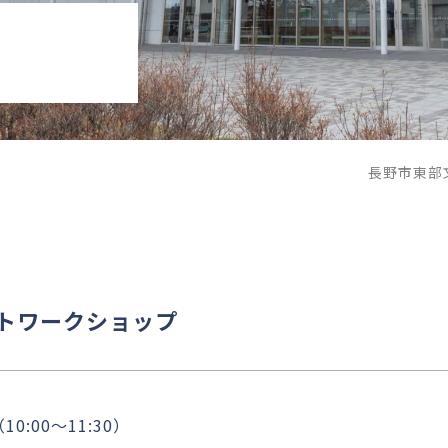
長野市東部
トワークショップ
10:00～11:30）