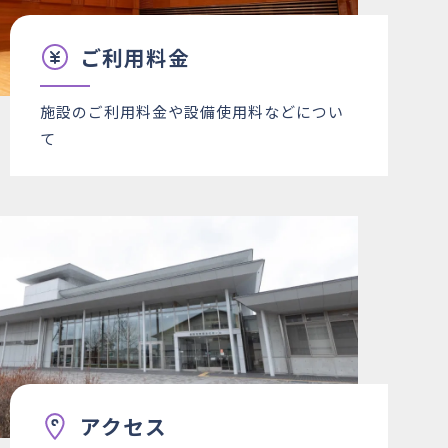
ご利用料金
施設のご利用料金や設備使用料などについ
て
アクセス