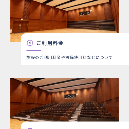
ご利用料金
施設のご利用料金や設備使用料などについて