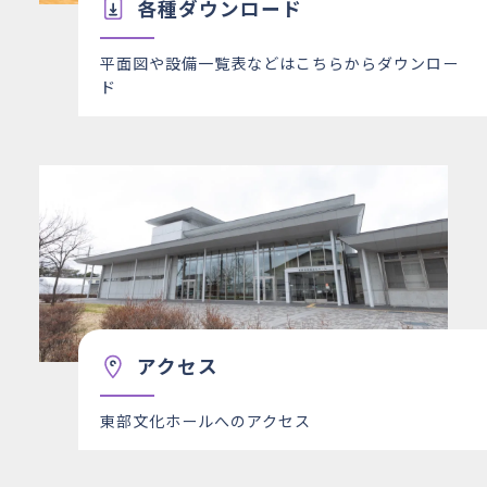
各種ダウンロード
平面図や設備一覧表などはこちらからダウンロー
ド
アクセス
東部文化ホールへのアクセス