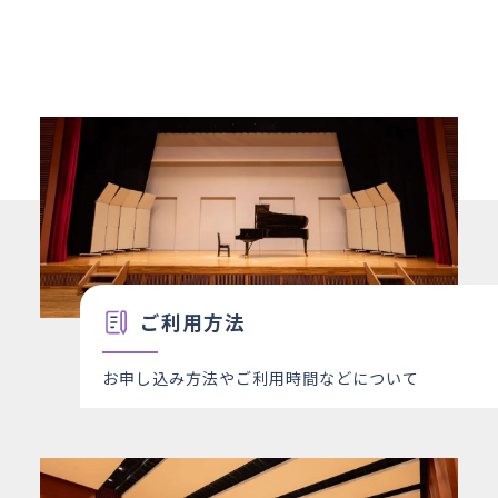
ご利用方法
お申し込み方法やご利用時間などについて