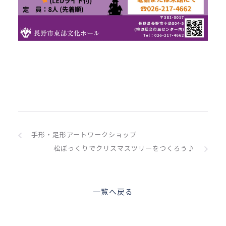
手形・足形アートワークショップ
松ぼっくりでクリスマスツリーをつくろう♪
一覧へ戻る