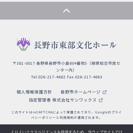
〒381-0017 長野県長野市小島804番地5（柳原総合市民セ
ンター内）
Tel.026-217-4662 Fax.026-217-4663
個人情報保護方針
長野市ホームページ
指定管理者 株式会社サンワックス
このサイトはreCAPTCHAによって保護されており、Googleの
プライ
バシーポリシー
と
利用規約
が適用されます。
よりよいエクスペリエンスを提供するため、当ウェブサイトでは